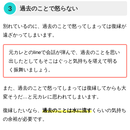
3
過去のことで怒らない
別れているのに、過去のことで怒ってしまっては復縁が
遠ざかってしまいます。
元カレとのlineで会話が弾んで、過去のことを思い
出したとしてもそこはぐっと気持ちを堪えて明る
く振舞いましょう。
また、過去のことで怒ってしまっては復縁してからも大
変そうだ…と元カレに思われてしまいます。
復縁したいなら、
過去のことは水に流す
くらいの気持ち
の余裕が必要です。