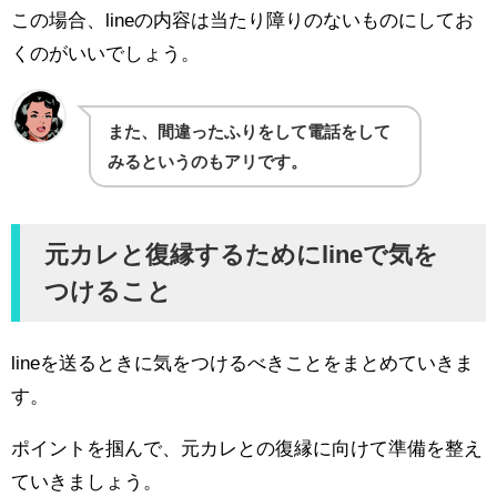
この場合、lineの内容は当たり障りのないものにしてお
くのがいいでしょう。
また、間違ったふりをして電話をして
みるというのもアリです。
元カレと復縁するためにlineで気を
つけること
lineを送るときに気をつけるべきことをまとめていきま
す。
ポイントを掴んで、元カレとの復縁に向けて準備を整え
ていきましょう。