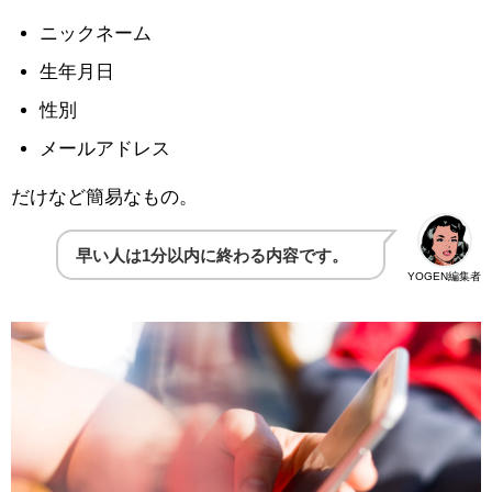
ニックネーム
生年月日
性別
メールアドレス
だけなど簡易なもの。
早い人は1分以内に終わる内容です。
YOGEN編集者