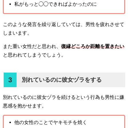
私がもっと◯◯できればよかったのに
このような発言を繰り返していては、男性を疲れさせて
しまいます。
また重い女性だと思われ、
復縁どころか距離を置きたい
と思われてしまうでしょう。
3
別れているのに彼女ヅラをする
別れているのに彼女ヅラを続けるという行為も男性に嫌
悪感を抱かせます。
他の女性のことでヤキモチを焼く