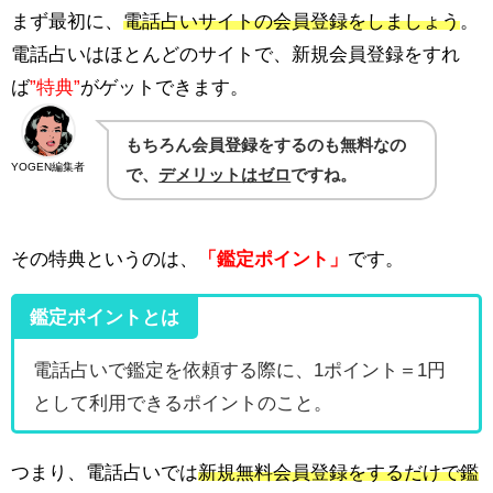
まず最初に、
電話占いサイトの会員登録をしましょう
。
電話占いはほとんどのサイトで、新規会員登録をすれ
ば
”特典”
がゲットできます。
もちろん会員登録をするのも無料なの
YOGEN編集者
で、
デメリットはゼロ
ですね。
その特典というのは、
「鑑定ポイント」
です。
鑑定ポイントとは
電話占いで鑑定を依頼する際に、1ポイント＝1円
として利用できるポイントのこと。
つまり、電話占いでは
新規無料会員登録をするだけで鑑