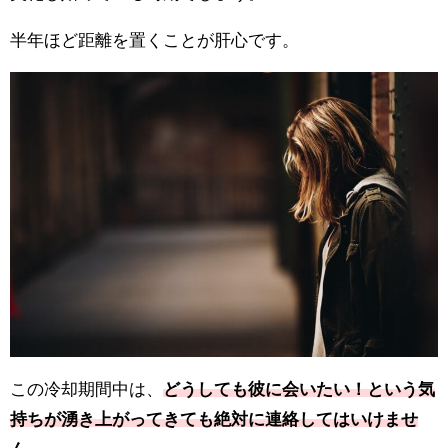
半年ほど距離を置くことが肝心です。
この冷却期間中は、
どうしても彼に会いたい！という気
持ちが湧き上がってきても絶対に連絡してはいけませ