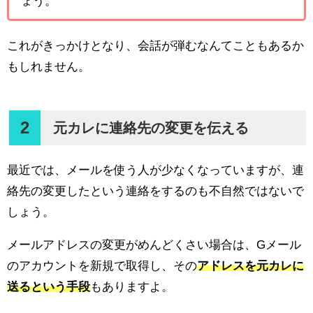
ょう。
これがきっかけとなり、会話が弾むなんてこともあるか
もしれません。
2
元カレに連絡先の変更を伝える
最近では、メールを使う人が少なくなっていますが、連
絡先の変更したという連絡をするのも不自然ではないで
しょう。
メールアドレスの変更がめんどくさい場合は、Gメール
のアカウントを新規で取得し、その
アドレスを元カレに
送るという手段
もありますよ。