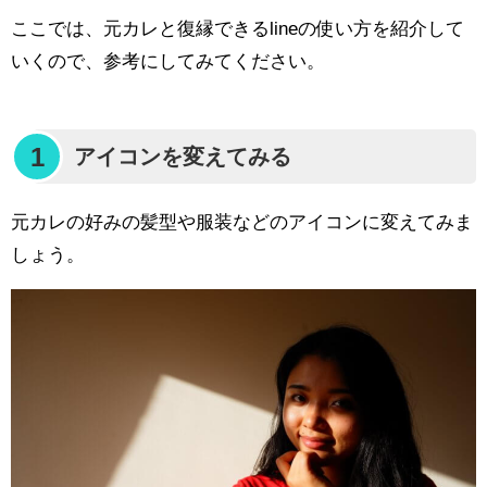
ここでは、元カレと復縁できるlineの使い方を紹介して
いくので、参考にしてみてください。
1
アイコンを変えてみる
元カレの好みの髪型や服装などのアイコンに変えてみま
しょう。