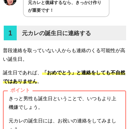
元カレと復縁するなら、きっかけ作り
が重要です！
1
元カレの誕生日に連絡する
普段連絡を取っていない人からも連絡のくる可能性が高
い誕生日。
誕生日であれば、
「おめでとう」と連絡をしても不自然
ではありません
。
ポイント
きっと男性も誕生日ということで、いつもより上
機嫌でしょう。
元カレの誕生日には、お祝いの連絡をしてみまし