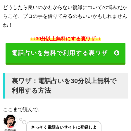
どうしたら良いのかわからない復縁についての悩みだか
らこそ、プロの手を借りてみるのもいいかもしれません
ね！
↓↓30分以上無料にする裏ワザ↓↓
電話占いを無料で利用する裏ワザ
裏ワザ：電話占いを30分以上無料で
利用する方法
ここまで読んで、
さっそく電話占いサイトに登録しよ
恋愛悩子