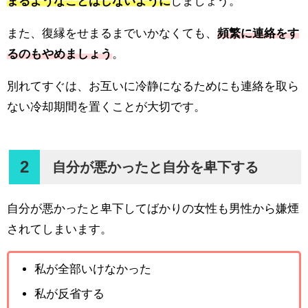
まるようなことはしないように
しましょう。
また、復縁をせまるまでいかなくても、
頻繁に連絡をす
るのもやめましょう
。
別れてすぐは、お互いに冷静になるためにも連絡を取ら
ない冷却期間を置くことが大切です。
2
自分が悪かったと自分を卑下する
自分が悪かったと卑下してばかりの女性も男性から嫌煙
されてしまいます。
私が全部いけなかった
私が反省する