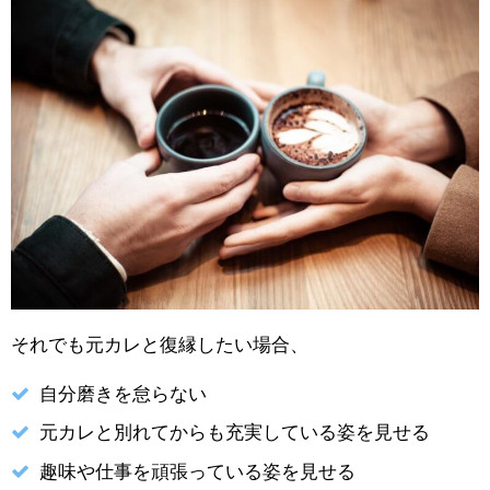
それでも元カレと復縁したい場合、
自分磨きを怠らない
元カレと別れてからも充実している姿を見せる
趣味や仕事を頑張っている姿を見せる