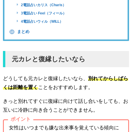
2電話占いカリス（Charis）
3電話占い Feel（フィール）
4電話占いウィル（WILL）
まとめ
10
元カレと復縁したいなら
どうしても元カレと復縁したいなら、
別れてからしばら
くは距離を置く
ことをおすすめします。
きっと別れてすぐに復縁に向けて話し合いをしても、お
互いに冷静に向き合うことができません。
ポイント
女性はいつまでも嫌な出来事を覚えている傾向に