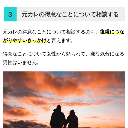
3
元カレの得意なことについて相談する
元カレの得意なことについて相談するのも、
復縁につな
がりやすいきっかけ
と言えます。
得意なことについて女性から頼られて、嫌な気分になる
男性はいません。