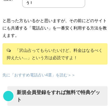
う！
と思った方もいるかと思いますが、その前にどのサイト
にも共通する「電話占い」を一番安く利用する方法を教
えます。
「沢山占ってもらいたいけど、料金はなるべく
抑えたい…」という方は必読ですよ！
先に「おすすめ電話占い4選」を読む＞＞
新規会員登録をすれば無料で特典ゲッ
ト