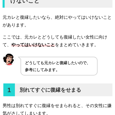
けないこと
元カレと復縁したいなら、絶対にやってはいけないこと
があります。
ここでは、元カレとどうしても復縁したい女性に向け
て、
やってはいけないこと
をまとめていきます。
どうしても元カレと復縁したいので、
参考にしてみます。
1
別れてすぐに復縁をせまる
男性は別れてすぐに復縁をせまられると、その女性に嫌
気がさしてしまいます。