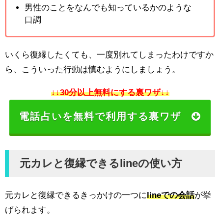
男性のことをなんでも知っているかのような
口調
いくら復縁したくても、一度別れてしまったわけですか
ら、こういった行動は慎むようにしましょう。
↓↓30分以上無料にする裏ワザ↓↓
電話占いを無料で利用する裏ワザ
元カレと復縁できるlineの使い方
元カレと復縁できるきっかけの一つに
lineでの会話
が挙
げられます。