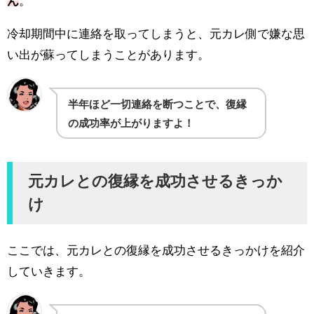
ん
。
冷却期間中に連絡を取ってしまうと、元カレ側で嫌な思
い出が蘇ってしまうことがあります。
半年ほど一切連絡を断つことで、復縁
の成功率が上がりますよ！
元カレとの復縁を成功させるきっか
け
ここでは、元カレとの復縁を成功させるきっかけを紹介
していきます。