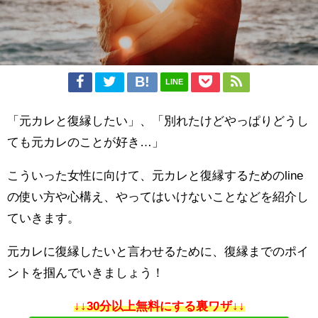
LINE
「元カレと復縁したい」、「別れたけどやっぱりどうし
ても元カレのことが好き…」
こういった女性に向けて、元カレと復縁するためのline
の使い方や心構え、やってはいけないことなどを紹介し
ていきます。
元カレに復縁したいと言わせるために、復縁までのポイ
ントを掴んでいきましょう！
↓↓30分以上無料にする裏ワザ↓↓