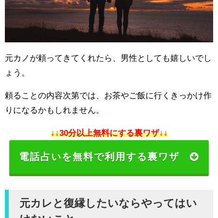
元カノが頼ってきてくれたら、男性としても嬉しいでし
ょう。
頼ることの内容次第では、お茶やご飯に行くきっかけ作
りになるかもしれません。
↓↓30分以上無料にする裏ワザ↓↓
電話占いを無料で利用する裏ワザ
元カレと復縁したいならやってはい