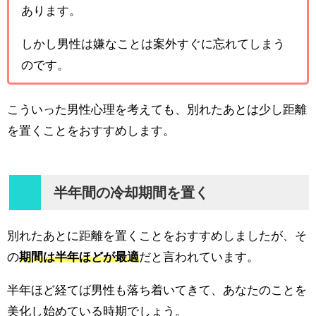
あります。
しかし男性は嫌なことは案外すぐに忘れてしまう
のです。
こういった男性心理を考えても、別れたあとは少し距離
を置くことをおすすめします。
半年間の冷却期間を置く
別れたあとに距離を置くことをおすすめしましたが、そ
の
期間は半年ほどが最適
だと言われています。
半年ほど経てば男性も落ち着いてきて、あなたのことを
美化し始めている時期でしょう。