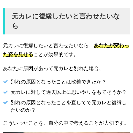
元カレに復縁したいと言わせたいな
ら
元カレに復縁したいと言わせたいなら、
あなたが変わっ
た姿を見せる
ことが効果的です。
あなたに原因があって元カレと別れた場合、
別れの原因となったことは改善できたか？
元カレに対して過去以上に思いやりをもてそうか？
別れの原因となったことを直してで元カレと復縁し
たいのか？
こういったことを、自分の中で考えることが大切です。