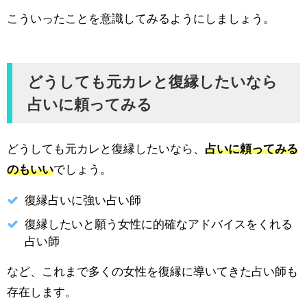
こういったことを意識してみるようにしましょう。
どうしても元カレと復縁したいなら
占いに頼ってみる
どうしても元カレと復縁したいなら、
占いに頼ってみる
のもいい
でしょう。
復縁占いに強い占い師
復縁したいと願う女性に的確なアドバイスをくれる
占い師
など、これまで多くの女性を復縁に導いてきた占い師も
存在します。