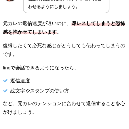
わせるようにしましょう。
元カレの返信速度が遅いのに、
即レスしてしまうと恐怖
感を抱かせてしまいます
。
復縁したくて必死な感じがどうしても伝わってしまうの
です。
lineで会話できるようになったら、
返信速度
絵文字やスタンプの使い方
など、元カレのテンションに合わせて返信することを心
がけましょう。